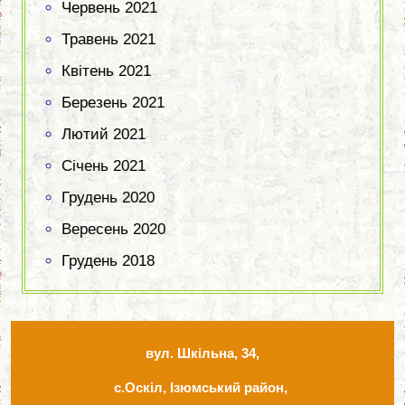
Червень 2021
Травень 2021
Квітень 2021
Березень 2021
Лютий 2021
Січень 2021
Грудень 2020
Вересень 2020
Грудень 2018
вул. Шкільна, 34,
с.Оскіл, Ізюмський район,