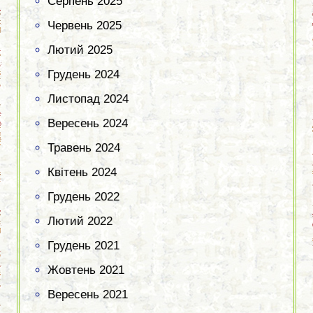
Серпень 2025
Червень 2025
Лютий 2025
Грудень 2024
Листопад 2024
Вересень 2024
Травень 2024
Квітень 2024
Грудень 2022
Лютий 2022
Грудень 2021
Жовтень 2021
Вересень 2021