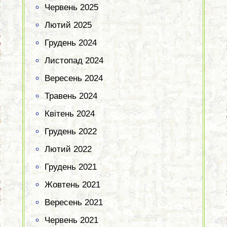
Червень 2025
Лютий 2025
Грудень 2024
Листопад 2024
Вересень 2024
Травень 2024
Квітень 2024
Грудень 2022
Лютий 2022
Грудень 2021
Жовтень 2021
Вересень 2021
Червень 2021