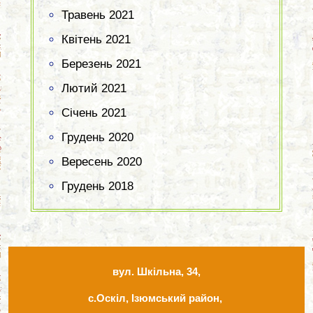
Травень 2021
Квітень 2021
Березень 2021
Лютий 2021
Січень 2021
Грудень 2020
Вересень 2020
Грудень 2018
вул. Шкільна, 34,
с.Оскіл, Ізюмський район,