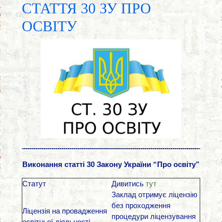
СТАТТЯ 30 ЗУ ПРО
ОСВІТУ
Виконання статті 30 Закону України “Про освіту”
Статут
Дивитись
тут
Заклад отримує ліцензію
без проходження
Ліцензія на провадження
процедури ліцензування
освітньої діяльності