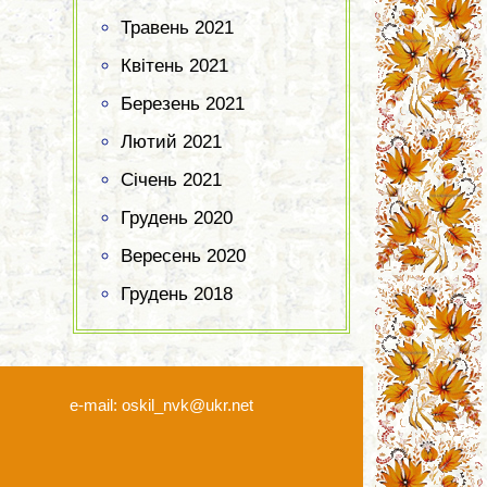
Травень 2021
Квітень 2021
Березень 2021
Лютий 2021
Січень 2021
Грудень 2020
Вересень 2020
Грудень 2018
e-mail: oskil_nvk@ukr.net