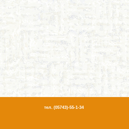
тел. (05743)-55-1-34