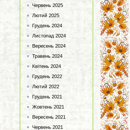
Червень 2025
Лютий 2025
Грудень 2024
Листопад 2024
Вересень 2024
Травень 2024
Квітень 2024
Грудень 2022
Лютий 2022
Грудень 2021
Жовтень 2021
Вересень 2021
Червень 2021