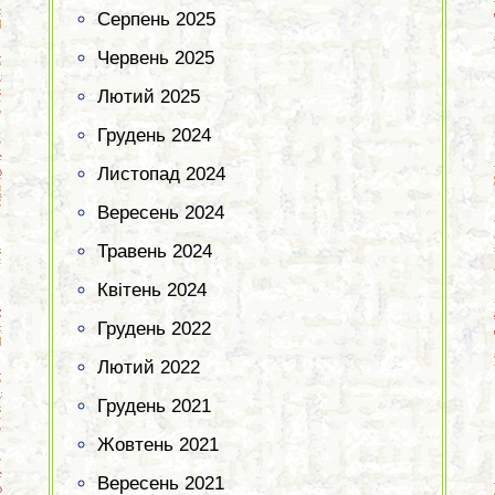
Серпень 2025
Червень 2025
Лютий 2025
Грудень 2024
Листопад 2024
Вересень 2024
Травень 2024
Квітень 2024
Грудень 2022
Лютий 2022
Грудень 2021
Жовтень 2021
Вересень 2021