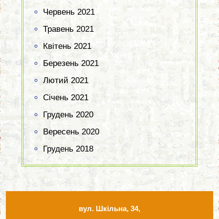
Червень 2021
Травень 2021
Квітень 2021
Березень 2021
Лютий 2021
Січень 2021
Грудень 2020
Вересень 2020
Грудень 2018
вул. Шкільна, 34,