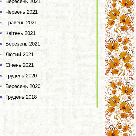
Вересень 2021
Червень 2021
Травень 2021
Квітень 2021
Березень 2021
Лютий 2021
Січень 2021
Грудень 2020
Вересень 2020
Грудень 2018