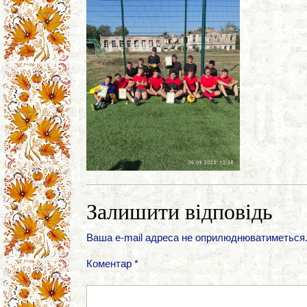
Залишити відповідь
Ваша e-mail адреса не оприлюднюватиметься
Коментар
*