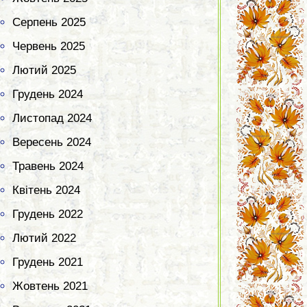
Серпень 2025
Червень 2025
Лютий 2025
Грудень 2024
Листопад 2024
Вересень 2024
Травень 2024
Квітень 2024
Грудень 2022
Лютий 2022
Грудень 2021
Жовтень 2021