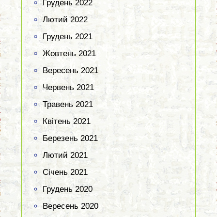
Грудень 2022
Лютий 2022
Грудень 2021
Жовтень 2021
Вересень 2021
Червень 2021
Травень 2021
Квітень 2021
Березень 2021
Лютий 2021
Січень 2021
Грудень 2020
Вересень 2020