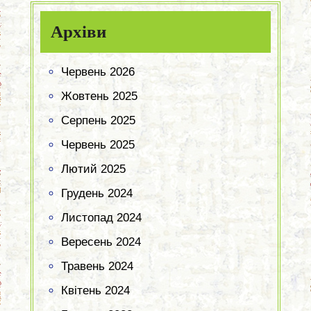
Архіви
Червень 2026
Жовтень 2025
Серпень 2025
Червень 2025
Лютий 2025
Грудень 2024
Листопад 2024
Вересень 2024
Травень 2024
Квітень 2024