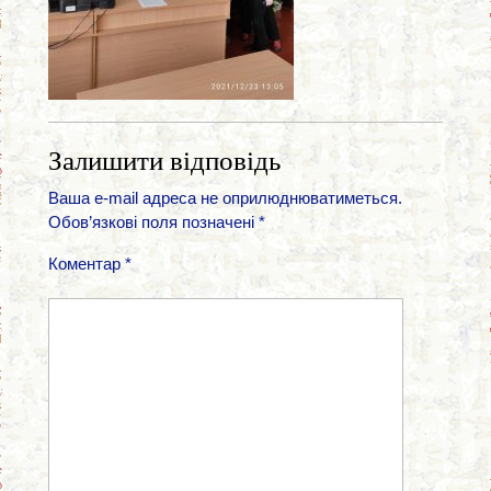
Залишити відповідь
Ваша e-mail адреса не оприлюднюватиметься.
Обов’язкові поля позначені
*
Коментар
*