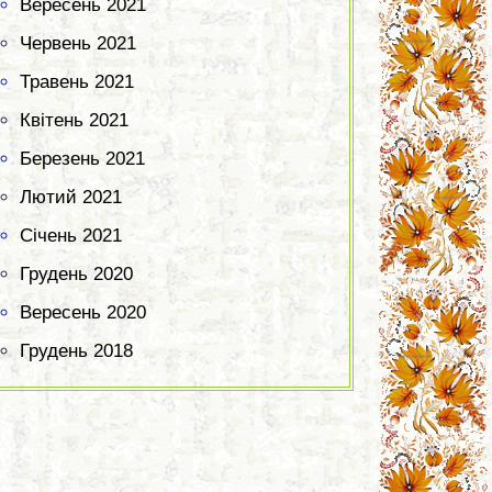
Вересень 2021
Червень 2021
Травень 2021
Квітень 2021
Березень 2021
Лютий 2021
Січень 2021
Грудень 2020
Вересень 2020
Грудень 2018