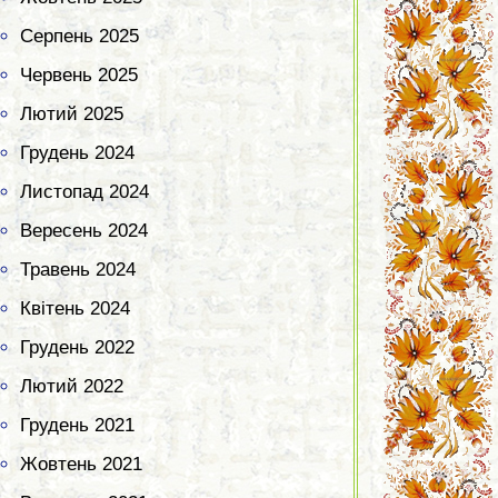
Серпень 2025
Червень 2025
Лютий 2025
Грудень 2024
Листопад 2024
Вересень 2024
Травень 2024
Квітень 2024
Грудень 2022
Лютий 2022
Грудень 2021
Жовтень 2021