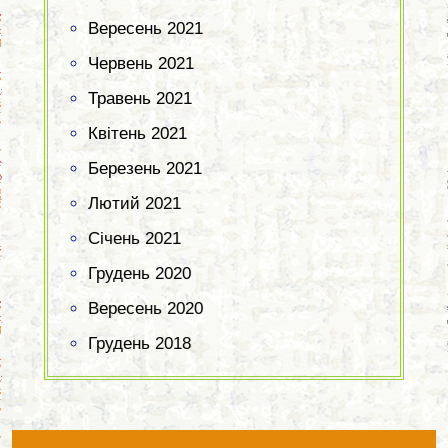
Вересень 2021
Червень 2021
Травень 2021
Квітень 2021
Березень 2021
Лютий 2021
Січень 2021
Грудень 2020
Вересень 2020
Грудень 2018