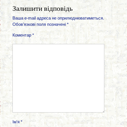
Залишити відповідь
Ваша e-mail адреса не оприлюднюватиметься.
Обов’язкові поля позначені
*
Коментар
*
Ім'я
*