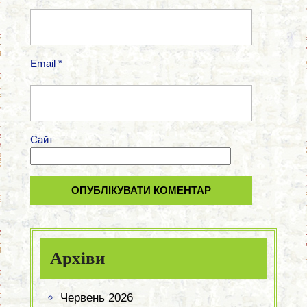
Email
*
Сайт
Архіви
Червень 2026