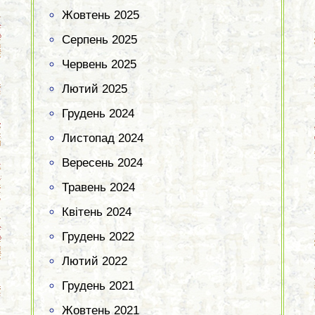
Жовтень 2025
Серпень 2025
Червень 2025
Лютий 2025
Грудень 2024
Листопад 2024
Вересень 2024
Травень 2024
Квітень 2024
Грудень 2022
Лютий 2022
Грудень 2021
Жовтень 2021