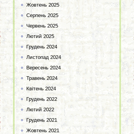
Жовтень 2025
Серпень 2025
Червень 2025
Лютий 2025
Грудень 2024
Листопад 2024
Вересень 2024
Травень 2024
Квітень 2024
Грудень 2022
Лютий 2022
Грудень 2021
Жовтень 2021