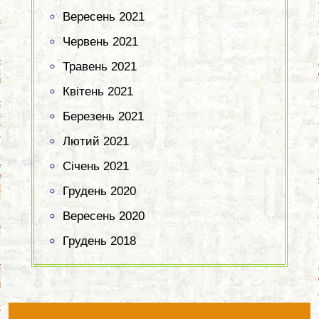
Вересень 2021
Червень 2021
Травень 2021
Квітень 2021
Березень 2021
Лютий 2021
Січень 2021
Грудень 2020
Вересень 2020
Грудень 2018