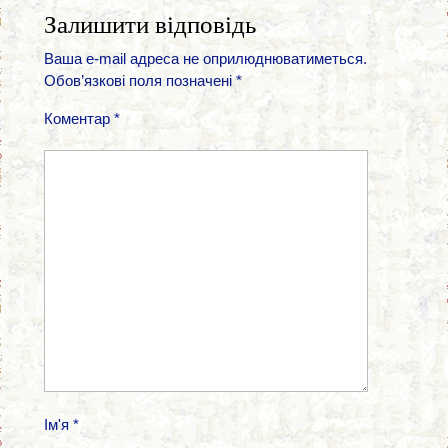
Залишити відповідь
Ваша e-mail адреса не оприлюднюватиметься.
Обов’язкові поля позначені
*
Коментар
*
Ім'я
*