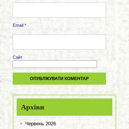
Email
*
Сайт
Архіви
Червень 2026