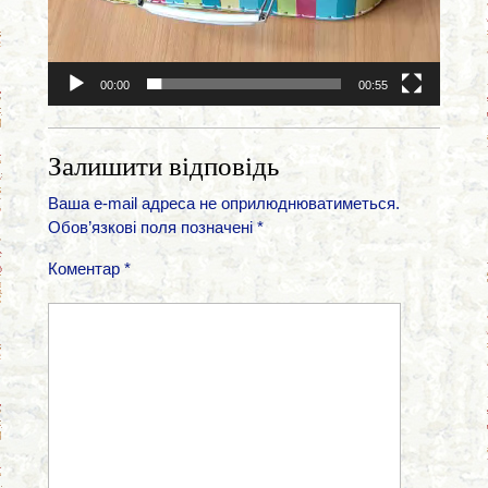
00:00
00:55
Залишити відповідь
Ваша e-mail адреса не оприлюднюватиметься.
Обов’язкові поля позначені
*
Коментар
*