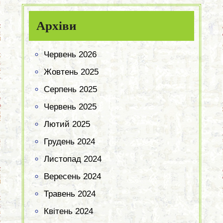
Архіви
Червень 2026
Жовтень 2025
Серпень 2025
Червень 2025
Лютий 2025
Грудень 2024
Листопад 2024
Вересень 2024
Травень 2024
Квітень 2024