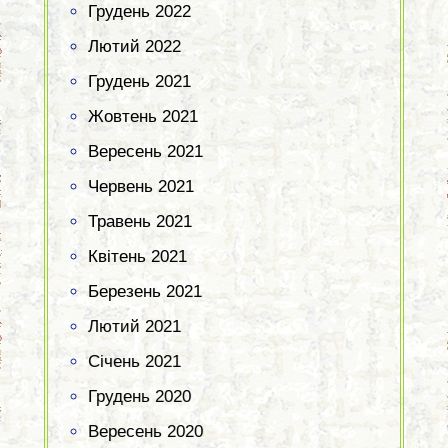
Грудень 2022
Лютий 2022
Грудень 2021
Жовтень 2021
Вересень 2021
Червень 2021
Травень 2021
Квітень 2021
Березень 2021
Лютий 2021
Січень 2021
Грудень 2020
Вересень 2020