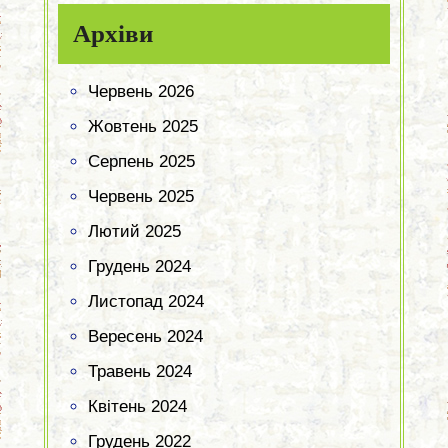
Архіви
Червень 2026
Жовтень 2025
Серпень 2025
Червень 2025
Лютий 2025
Грудень 2024
Листопад 2024
Вересень 2024
Травень 2024
Квітень 2024
Грудень 2022