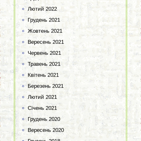
Лютий 2022
Грудень 2021
Жовтень 2021
Вересень 2021
Червень 2021
Травень 2021
Квітень 2021
Березень 2021
Лютий 2021
Січень 2021
Грудень 2020
Вересень 2020